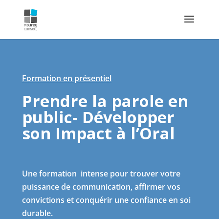
Formation en présentiel
Prendre la parole en
public- Développer
son Impact à l’Oral
Une formation
intense pour trouver votre
puissance de communication, affirmer vos
convictions et conquérir une confiance en soi
durable.