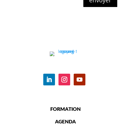
envoyer
FORMATION
AGENDA