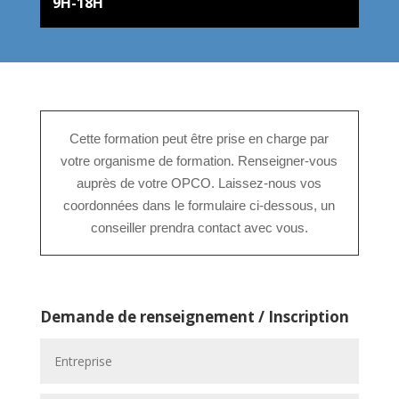
9H-18H
Cette formation peut être prise en charge par
votre organisme de formation. Renseigner-vous
auprès de votre OPCO.
Laissez-nous vos
coordonnées dans le formulaire ci-dessous, un
conseiller prendra contact avec vous.
Demande de renseignement / Inscription