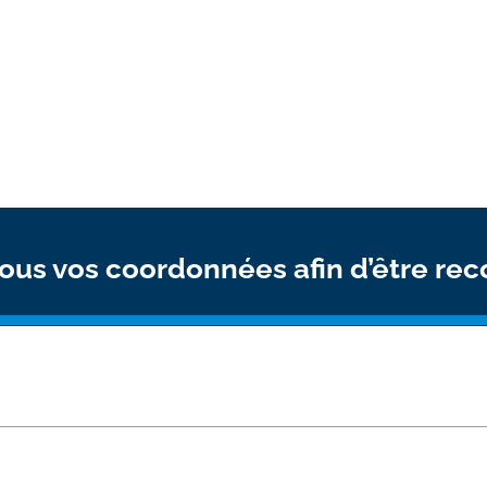
ous vos coordonnées afin d’être rec