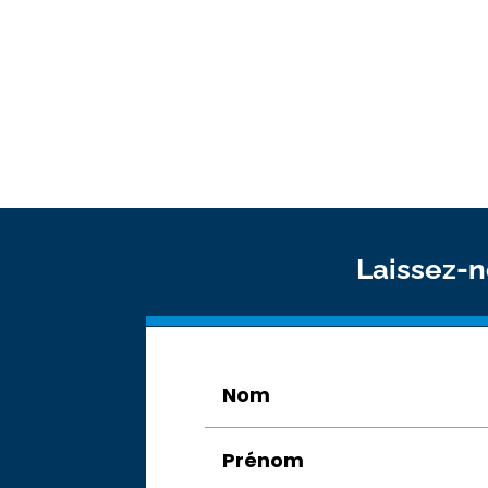
Laissez-n