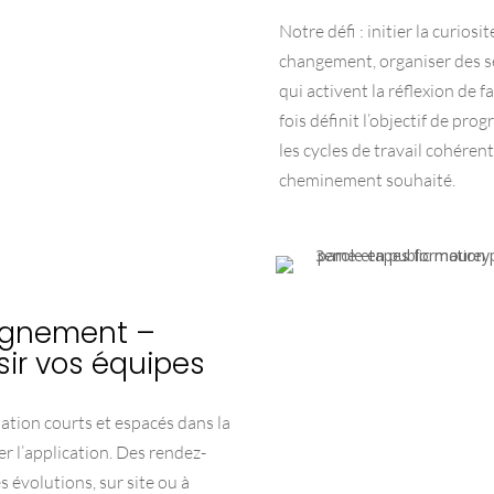
Notre défi : initier la curiosit
changement, organiser des s
qui activent la réflexion de
fois définit l’objectif de pro
les cycles de travail cohérent
cheminement souhaité.
gnement –
sir vos équipes
tion courts et espacés dans la
r l’application. Des rendez-
s évolutions, sur site ou à