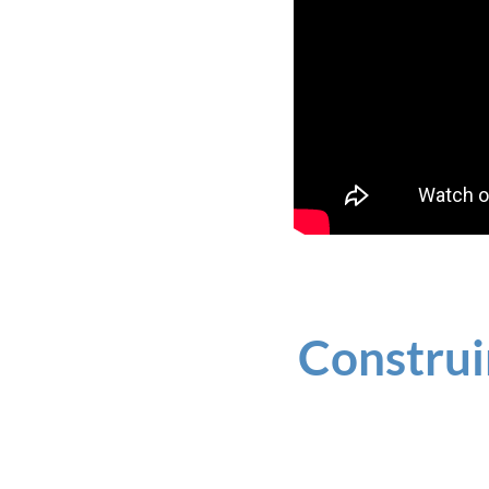
Construi