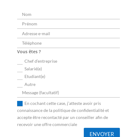
Vous êtes ?
Chef d’entreprise
Salarié(e)
Etudiant(e)
Autre
En cochant cette case, j’atteste avoir pris
connaissance de la politique de confidentialité et
accepte être recontacté par un conseiller afin de
recevoir une offre commerciale
ENVOYER