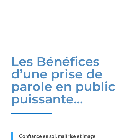
Les Bénéfices
d’une prise de
parole en public
puissante…
Confiance en soi, maitrise et image