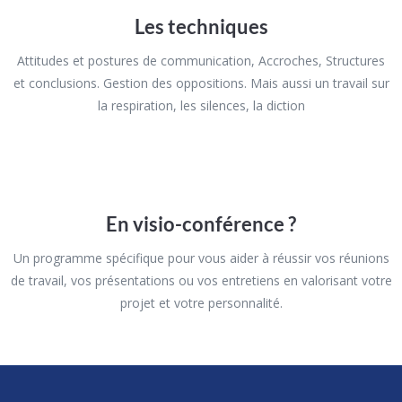
Les techniques
Attitudes et postures de communication, Accroches, Structures
et conclusions. Gestion des oppositions. Mais aussi un travail sur
la respiration, les silences, la diction
En visio-conférence ?
Un programme spécifique pour vous aider à réussir vos réunions
de travail, vos présentations ou vos entretiens en valorisant votre
projet et votre personnalité.