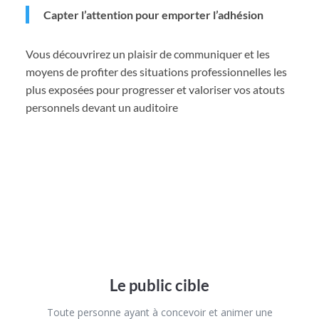
Capter l’attention pour emporter l’adhésion
Vous découvrirez un plaisir de communiquer et les
moyens de profiter des situations professionnelles les
plus exposées pour progresser et valoriser vos atouts
personnels devant un auditoire
Le public cible
Toute personne ayant à concevoir et animer une