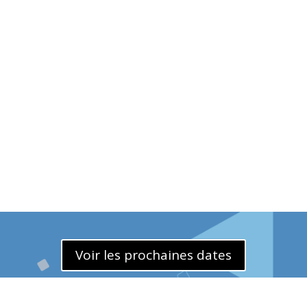
Voir les prochaines dates