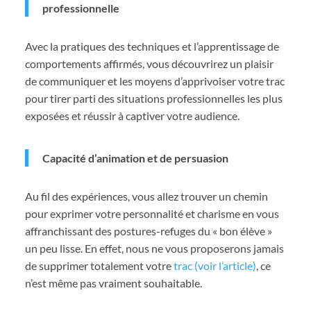
professionnelle
Avec la pratiques des techniques et l’apprentissage de
comportements affirmés, vous découvrirez un plaisir
de communiquer et les moyens d’apprivoiser votre trac
pour tirer parti des situations professionnelles les plus
exposées et réussir à captiver votre audience.
Capacité d’animation et de persuasion
Au fil des expériences, vous allez trouver un chemin
pour exprimer votre personnalité et charisme en vous
affranchissant des postures-refuges du « bon élève »
un peu lisse. En effet, nous ne vous proposerons jamais
de supprimer totalement votre
trac (voir l’article)
, ce
n’est même pas vraiment souhaitable.