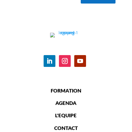
FORMATION
AGENDA
L'EQUIPE
CONTACT