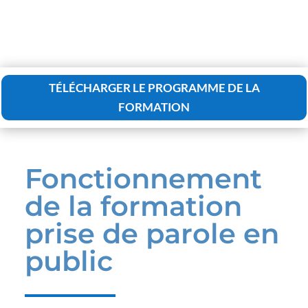
TÉLÉCHARGER LE PROGRAMME DE LA
FORMATION
Fonctionnement
de la formation
prise de parole en
public