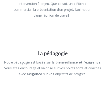
intervention à enjeu. Que ce soit un « Pitch »
commercial,
la présentation d’un projet, l’animation
d’une
réunion de travail…
La pédagogie
Notre pédagogie est basée sur la
bienveillance et l’exigence
.
Vous êtes encouragé et valorisé sur vos points forts et coachés
avec
exigence
sur vos objectifs de progrès.