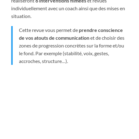
réaliseront
6 interventions filmées
et revues
individuellement avec un coach ainsi que des mises en
situation.
Cette revue vous permet de
prendre conscience
de vos atouts de communication
et de choisir des
zones de progression concrètes sur la forme et/ou
le fond. Par exemple (stabilité, voix, gestes,
accroches, structure…).