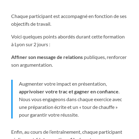
Chaque participant est accompagné en fonction de ses
objectifs de travail.
Voici quelques points abordés durant cette formation
à Lyon sur 2 jours :
Affiner son message de relations
publiques, renforcer
son argumentation.
Augmenter votre impact en présentation,
apprivoiser votre trac et gagner en confiance
.
Nous vous engageons dans chaque exercice avec
une préparation écrite et un « tour de chauffe »
pour garantir votre réussite.
Enfin, au cours de l’entraînement, chaque participant