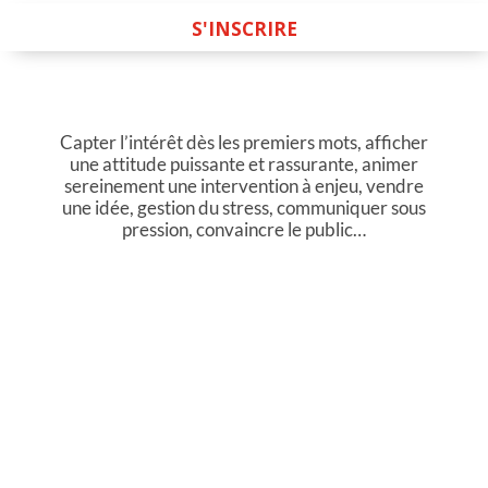
S'INSCRIRE
Capter l’intérêt dès les premiers mots, afficher
une attitude puissante et rassurante, animer
sereinement une intervention à enjeu, vendre
une idée, gestion du stress, communiquer sous
pression, convaincre le public…