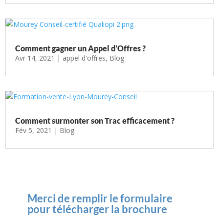
Comment gagner un Appel d’Offres ?
Avr 14, 2021
|
appel d'offres
,
Blog
Comment surmonter son Trac efficacement ?
Fév 5, 2021
|
Blog
Merci de remplir le formulaire
pour télécharger la brochure