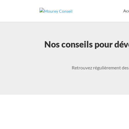
Acc
Nos conseils pour dév
Retrouvez régulièrement des 