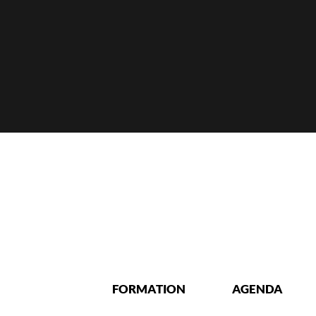
FORMATION
AGENDA