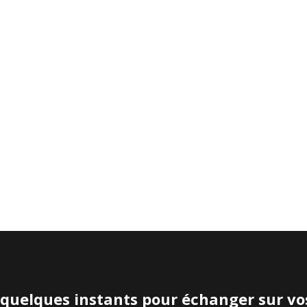
quelques instants pour échanger sur vo