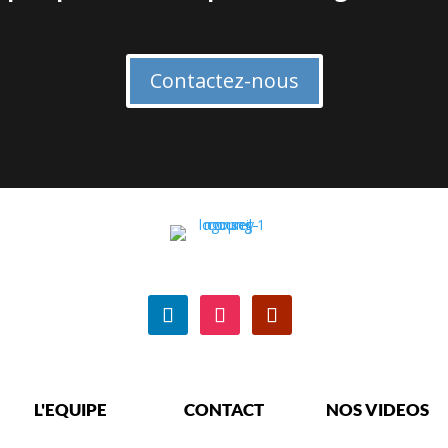
Contactez-nous
L'EQUIPE
CONTACT
NOS VIDEOS