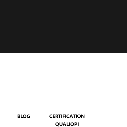
BLOG
CERTIFICATION
QUALIOPI